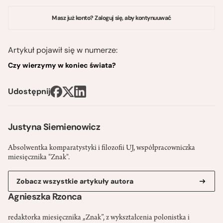
Masz już konto? Zaloguj się, aby kontynuuwać
Artykuł pojawił się w numerze:
Czy wierzymy w koniec świata?
Udostępnij
Justyna Siemienowicz
Absolwentka komparatystyki i filozofii UJ, współpracowniczka
miesięcznika "Znak".
Zobacz wszystkie artykuły autora
Agnieszka Rzonca
redaktorka miesięcznika „Znak”, z wykształcenia polonistka i