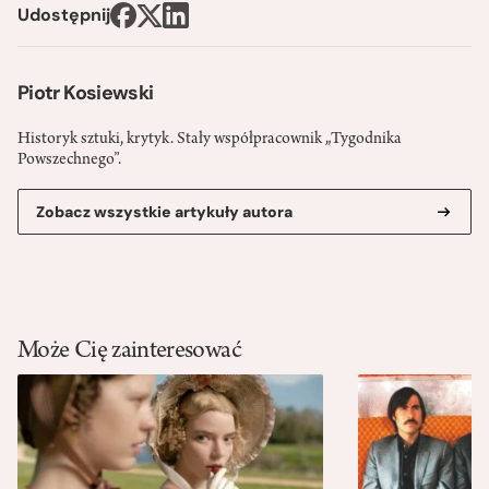
Udostępnij
Piotr Kosiewski
Historyk sztuki, krytyk. Stały współpracownik „Tygodnika
Powszechnego”.
Zobacz wszystkie artykuły autora
Może Cię zainteresować