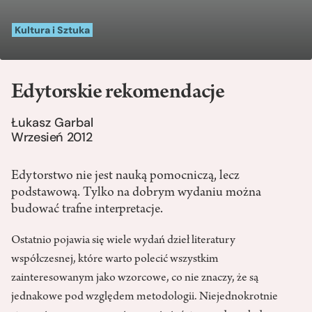
Kultura i Sztuka
Edytorskie rekomendacje
Łukasz Garbal
Wrzesień 2012
Edytorstwo nie jest nauką pomocniczą, lecz
podstawową. Tylko na dobrym wydaniu można
budować trafne interpretacje.
Ostatnio pojawia się wiele wydań dzieł literatury
współczesnej, które warto polecić wszystkim
zainteresowanym jako wzorcowe, co nie znaczy, że są
jednakowe pod względem metodologii. Niejednokrotnie