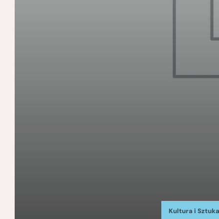
Kultura i Sztuk