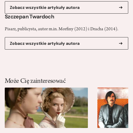
Zobacz wszystkie artykuły autora
Szczepan Twardoch
Pisarz, publicysta, autor m.in. Morfiny (2012) i Dracha (2014).
Zobacz wszystkie artykuły autora
Może Cię zainteresować