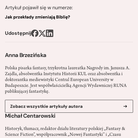
Artykuł pojawił się w numerze:
Jak przekłady zmieniają Biblię?
Udostępnij
Anna Brzezińska
Polska pisarka fantasy, trzykrotna laureatka Nagrody im. Janusza A.
Zajdla, absolwentka Instytutu Historii KUL oraz absolwentka i
doktorantka mediewistyki Central European University w
Budapeszcie. Jest współwłaścicielką Agencji Wydawniczej RUNA
publikującej fantastykę.
Zobacz wszystkie artykuły autora
Michał Centarowski
Historyk, tłumacz, redaktor działu literatury polskiej „Fantasy &
Science Fiction”, współpracownik „Nowej Fantastyki” i „Czasu