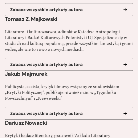
Zobacz wszystkie artykuły autora
Tomasz Z. Majkowski
Literaturo- i kulturoznawca, adiunkt w Katedrze Antropologii
Literatury i Badań Kulturowych Polonistyki UJ. Specjalizuje się w
studiach nad kulturą popularną, przede wszystkim fantastyką i grami
wideo, ale wie to i owo o nowych mediach.
Zobacz wszystkie artykuły autora
Jakub Majmurek
Publicysta, eseista, krytyk filmowy związany ze środowiskiem
„Krytyki Politycznej”, publikuje również m.in. w „Tygodniku
Powszechnym” i „Newsweeku”
Zobacz wszystkie artykuły autora
Dariusz Nowacki
Krytyk i badacz literatury, pracownik Zakładu Literatury