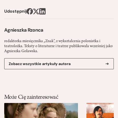
Udostępnij
Agnieszka Rzonca
redaktorka miesięcznika „Znak”, z wykształcenia polonistka i
teatrolożka. Teksty o literaturze i teatrze publikowała wcześniej jako
Agnieszka Goławska.
Zobacz wszystkie artykuły autora
Może Cię zainteresować