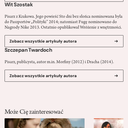
Wit Szostak
Pisarz z Krakowa. Jego powieść Sto dni bez słońca nominowana była
do Paszportów „Polityki” 2014; natomiast Fugę nominowano do
Nagrody Nike 2013. Ostatnio opublikował Wróżenie z wnętrzności.
Zobacz wszystkie artykuły autora
Szczepan Twardoch
Pisarz, publicysta, autor m.in. Morfiny (2012) i Dracha (2014).
Zobacz wszystkie artykuły autora
Może Cię zainteresować