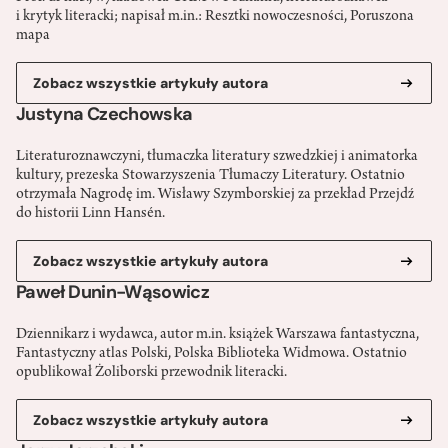
i krytyk literacki; napisał m.in.: Resztki nowoczesności, Poruszona
mapa
Zobacz wszystkie artykuły autora
Justyna Czechowska
Literaturoznawczyni, tłumaczka literatury szwedzkiej i animatorka
kultury, prezeska Stowarzyszenia Tłumaczy Literatury. Ostatnio
otrzymała Nagrodę im. Wisławy Szymborskiej za przekład Przejdź
do historii Linn Hansén.
Zobacz wszystkie artykuły autora
Paweł Dunin-Wąsowicz
Dziennikarz i wydawca, autor m.in. książek Warszawa fantastyczna,
Fantastyczny atlas Polski, Polska Biblioteka Widmowa. Ostatnio
opublikował Żoliborski przewodnik literacki.
Zobacz wszystkie artykuły autora