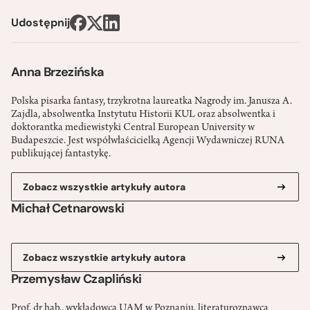
Udostępnij
Anna Brzezińska
Polska pisarka fantasy, trzykrotna laureatka Nagrody im. Janusza A.
Zajdla, absolwentka Instytutu Historii KUL oraz absolwentka i
doktorantka mediewistyki Central European University w
Budapeszcie. Jest współwłaścicielką Agencji Wydawniczej RUNA
publikującej fantastykę.
Zobacz wszystkie artykuły autora
Michał Cetnarowski
Zobacz wszystkie artykuły autora
Przemysław Czapliński
Prof. dr hab., wykładowca UAM w Poznaniu, literaturoznawca