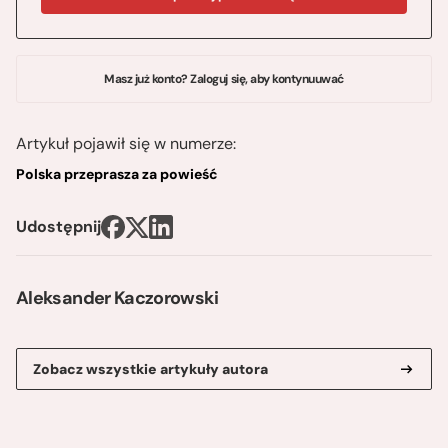
Masz już konto? Zaloguj się, aby kontynuuwać
Artykuł pojawił się w numerze:
Polska przeprasza za powieść
Udostępnij
Aleksander Kaczorowski
Zobacz wszystkie artykuły autora