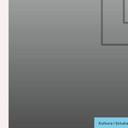
Kultura i Sztuk