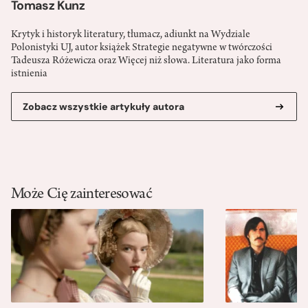
Tomasz Kunz
Krytyk i historyk literatury, tłumacz, adiunkt na Wydziale
Polonistyki UJ, autor książek Strategie negatywne w twórczości
Tadeusza Różewicza oraz Więcej niż słowa. Literatura jako forma
istnienia
Zobacz wszystkie artykuły autora
Może Cię zainteresować