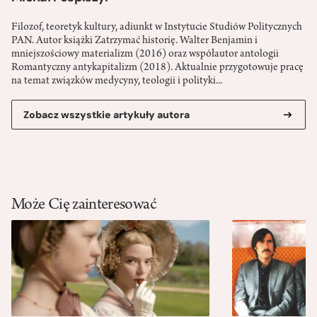
Filozof, teoretyk kultury, adiunkt w Instytucie Studiów Politycznych
PAN. Autor książki Zatrzymać historię. Walter Benjamin i
mniejszościowy materializm (2016) oraz współautor antologii
Romantyczny antykapitalizm (2018). Aktualnie przygotowuje pracę
na temat związków medycyny, teologii i polityki...
Zobacz wszystkie artykuły autora
Może Cię zainteresować