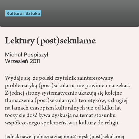
Kultura i Sztuka
Lektury (post)sekularne
Michał Pospiszyl
Wrzesień 2011
Wydaje się, że polski czytelnik zainteresowany
problematyką (post)sekularną nie powinien narzekać.
Z jednej strony systematycznie ukazują się kolejne
tłumaczenia (post)sekularnych teoretyków, z drugiej
na łamach czasopism kulturalnych już od kilku lat
toczy się dość żywa dyskusja na temat stosunku
współczesnego społeczeństwa i kultury do religii.
Jednak nawet pobieżna znajomość myśli (post)sekularnej