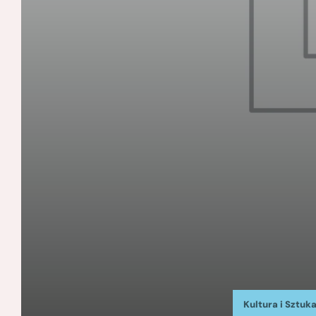
Kultura i Sztuk