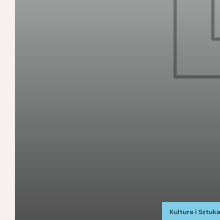
Kultura i Sztuk