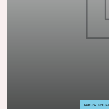
Kultura i Sztuk