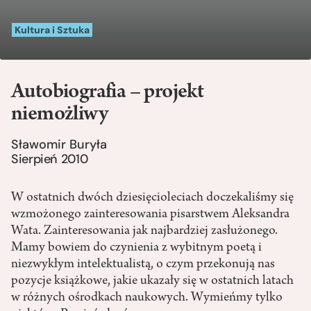
Kultura i Sztuka
Autobiografia – projekt
niemożliwy
Sławomir Buryła
Sierpień 2010
W ostatnich dwóch dziesięcioleciach doczekaliśmy się
wzmożonego zainteresowania pisarstwem Aleksandra
Wata. Zainteresowania jak najbardziej zasłużonego.
Mamy bowiem do czynienia z wybitnym poetą i
niezwykłym intelektualistą, o czym przekonują nas
pozycje książkowe, jakie ukazały się w ostatnich latach
w różnych ośrodkach naukowych. Wymieńmy tylko