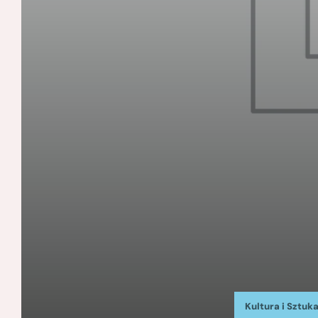
Kultura i Sztuk