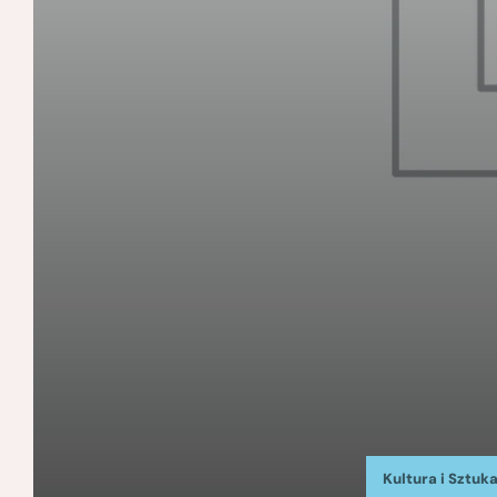
Kultura i Sztuk