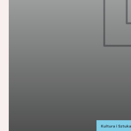
Kultura i Sztuk