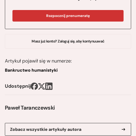
Rozpocznij prenumeratę
Masz już konto? Zaloguj się, aby kontynuuwać
Artykuł pojawił się w numerze:
Bankructwo humanistyki
Udostępnij
Paweł Taranczewski
Zobacz wszystkie artykuły autora