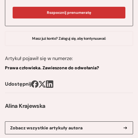
Rozpocznij prenumeratę
Masz już konto? Zaloguj się, aby kontynuuwać
Artykuł pojawił się w numerze:
Prawa człowieka. Zawieszone do odwołania?
Udostępnij
Alina Krajewska
Zobacz wszystkie artykuły autora