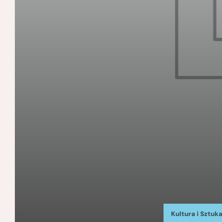
Kultura i Sztuk