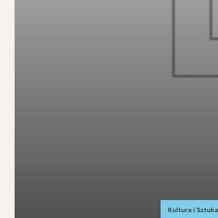
Kultura i Sztuk