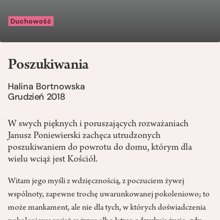
Duchowość
Poszukiwania
Halina Bortnowska
Grudzień 2018
W swych pięknych i poruszających rozważaniach
Janusz Poniewierski zachęca utrudzonych
poszukiwaniem do powrotu do domu, którym dla
wielu wciąż jest Kościół.
Witam jego myśli z wdzięcznością, z poczuciem żywej
wspólnoty, zapewne trochę uwarunkowanej pokoleniowo; to
może mankament, ale nie dla tych, w których doświadczenia