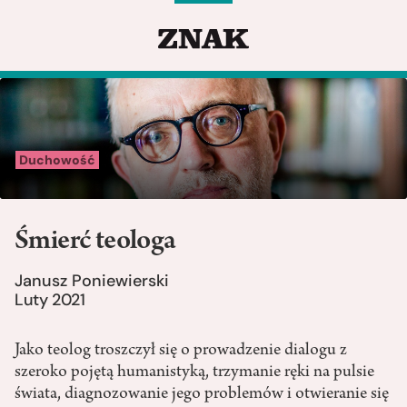
Duchowość
Śmierć teologa
Janusz Poniewierski
Luty 2021
Jako teolog troszczył się o prowadzenie dialogu z
szeroko pojętą humanistyką, trzymanie ręki na pulsie
świata, diagnozowanie jego problemów i otwieranie się