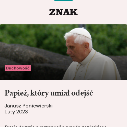
Duchowość
Papież, który umiał odejść
Janusz Poniewierski
Luty 2023