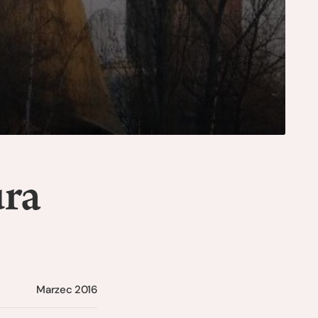
ura
Marzec 2016