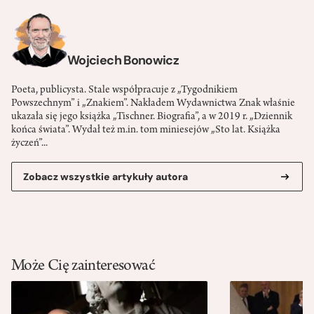
Wojciech Bonowicz
Poeta, publicysta. Stale współpracuje z „Tygodnikiem
Powszechnym” i „Znakiem”. Nakładem Wydawnictwa Znak właśnie
ukazała się jego książka „Tischner. Biografia”, a w 2019 r. „Dziennik
końca świata”. Wydał też m.in. tom miniesejów „Sto lat. Książka
życzeń”...
Zobacz wszystkie artykuły autora
Może Cię zainteresować