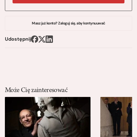
Masz już konto? Zaloguj się, aby kontynuuwać
Udostępnij
Może Cię zainteresować