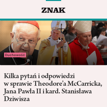
Duchowość
Kilka pytań i odpowiedzi
w sprawie Theodore’a McCarricka,
Jana Pawła II i kard. Stanisława
Dziwisza