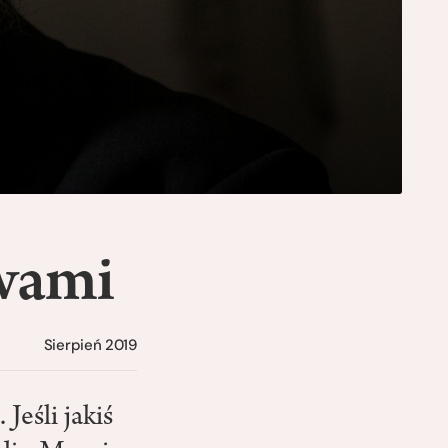
wami
Sierpień 2019
Jeśli jakiś