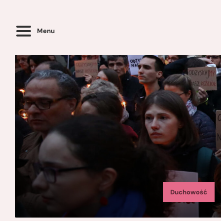
Menu
Duchowość