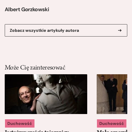
Albert Gorzkowski
Zobacz wszystkie artykuły autora
Może Cię zainteresować
Duchowość
Duchowość