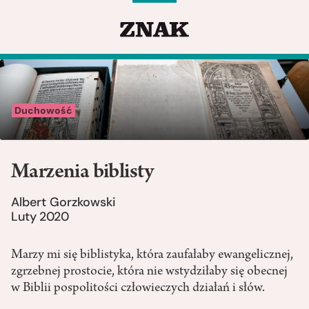
Duchowość
Marzenia biblisty
Albert Gorzkowski
Luty 2020
Marzy mi się biblistyka, która zaufałaby ewangelicznej,
zgrzebnej prostocie, która nie wstydziłaby się obecnej
w Biblii pospolitości człowieczych działań i słów.