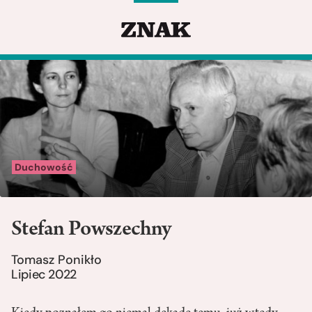
Duchowość
Stefan Powszechny
Tomasz Ponikło
Lipiec 2022