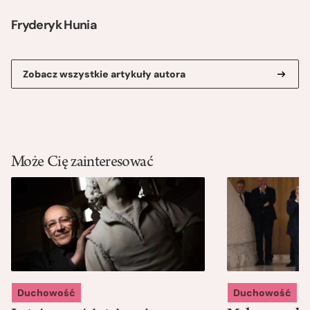
Fryderyk Hunia
Zobacz wszystkie artykuły autora
Może Cię zainteresować
Duchowość
Duchowość