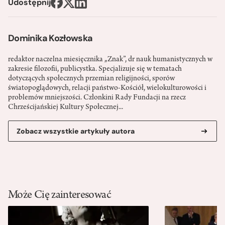
Udostępnij
Dominika Kozłowska
redaktor naczelna miesięcznika „Znak”, dr nauk humanistycznych w
zakresie filozofii, publicystka. Specjalizuje się w tematach
dotyczących społecznych przemian religijności, sporów
światopoglądowych, relacji państwo-­Kościół, wielokulturowości i
problemów mniejszości. Członkini Rady Fundacji na rzecz
Chrześcijańskiej Kultury Społecznej...
Zobacz wszystkie artykuły autora
Może Cię zainteresować