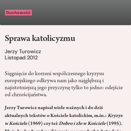
Duchowość
Sprawa katolicyzmu
Jerzy Turowicz
Listopad 2012
Sięgnięcie do korzeni współczesnego kryzysu
europejskiego odkrywa nam jako najgłębszą i
najistotniejszą jego przyczynę tylko to jedno: odejście
od chrześcijaństwa.
Jerzy Turowicz napisał wiele ważnych i do dziś
aktualnych tekstów o Kościele katolickim, m.in.:
Kryzys
w Kościele
(1969) czy też
Dobro i zło w Kościele
(1995).