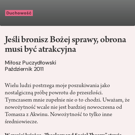
Duchowość
Jeśli bronisz Bożej sprawy, obrona
musi być atrakcyjna
Miłosz Puczydłowski
Październik 2011
Wielu ludzi postrzega moje poszukiwania jako
nostalgiczną próbę powrotu do przeszłości.
Tymczasem mnie zupełnie nie o to chodzi. Uważam, że
nowożytność wcale nie jest bardziej nowoczesna od
Tomasza z Akwinu. Nowożytność to tylko inne
średniowiecze.