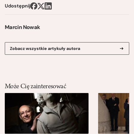
Udostępnij
Marcin Nowak
Zobacz wszystkie artykuły autora
Może Cię zainteresować