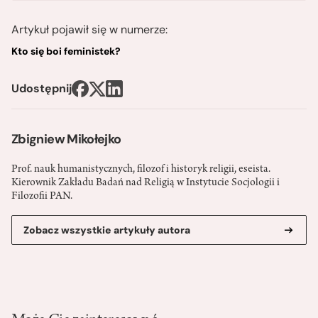
Artykuł pojawił się w numerze:
Kto się boi feministek?
Udostępnij
Zbigniew Mikołejko
Prof. nauk humanistycznych, filozof i historyk religii, eseista.
Kierownik Zakładu Badań nad Religią w Instytucie Socjologii i
Filozofii PAN.
Zobacz wszystkie artykuły autora