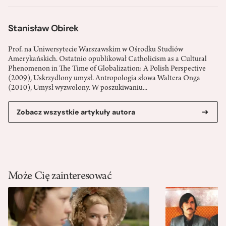
Stanisław Obirek
Prof. na Uniwersytecie Warszawskim w Ośrodku Studiów
Amerykańskich. Ostatnio opublikował Catholicism as a Cultural
Phenomenon in The Time of Globalization: A Polish Perspective
(2009), Uskrzydlony umysł. Antropologia słowa Waltera Onga
(2010), Umysł wyzwolony. W poszukiwaniu...
Zobacz wszystkie artykuły autora
Może Cię zainteresować