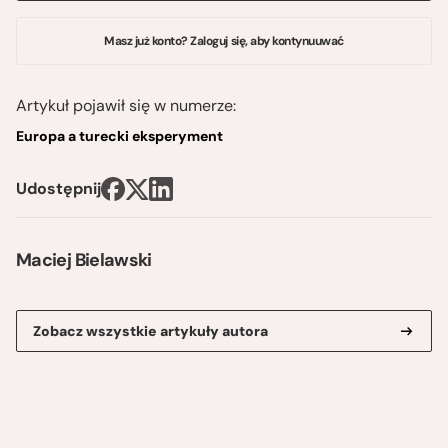
Masz już konto? Zaloguj się, aby kontynuuwać
Artykuł pojawił się w numerze:
Europa a turecki eksperyment
Udostępnij
Maciej Bielawski
Zobacz wszystkie artykuły autora