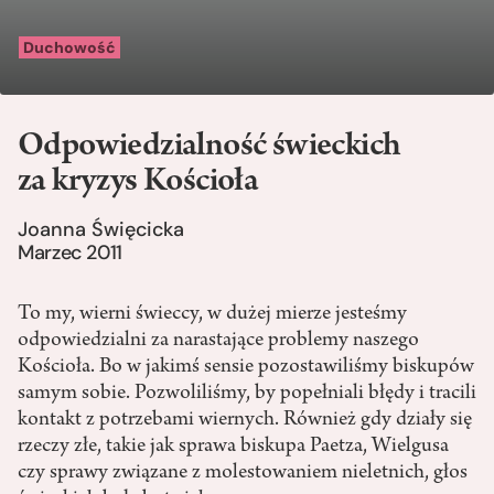
Duchowość
Odpowiedzialność świeckich
za kryzys Kościoła
Joanna Święcicka
Marzec 2011
To my, wierni świeccy, w dużej mierze jesteśmy
odpowiedzialni za narastające problemy naszego
Kościoła. Bo w jakimś sensie pozostawiliśmy biskupów
samym sobie. Pozwoliliśmy, by popełniali błędy i tracili
kontakt z potrzebami wiernych. Również gdy działy się
rzeczy złe, takie jak sprawa biskupa Paetza, Wielgusa
czy sprawy związane z molestowaniem nieletnich, głos