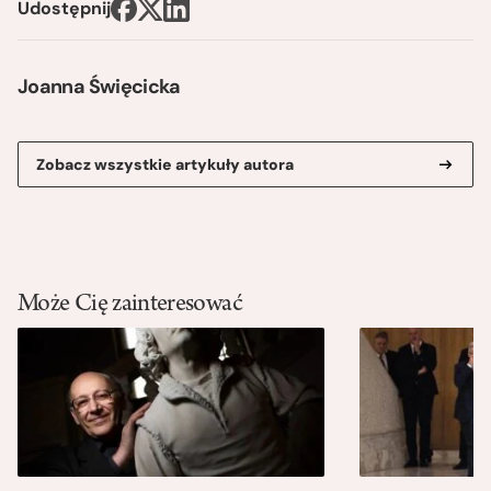
Udostępnij
Joanna Święcicka
Zobacz wszystkie artykuły autora
Może Cię zainteresować