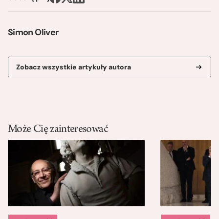
Simon Oliver
Zobacz wszystkie artykuły autora
Może Cię zainteresować