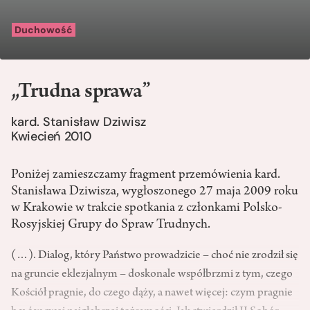
Duchowość
„Trudna sprawa”
kard. Stanisław Dziwisz
Kwiecień 2010
Poniżej zamieszczamy fragment przemówienia kard.
Stanisława Dziwisza, wygłoszonego 27 maja 2009 roku
w Krakowie w trakcie spotkania z członkami Polsko-
Rosyjskiej Grupy do Spraw Trudnych.
(…). Dialog, który Państwo prowadzicie – choć nie zrodził się
na gruncie eklezjalnym – doskonale współbrzmi z tym, czego
Kościół pragnie, do czego dąży, a nawet więcej: czym pragnie