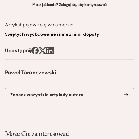
Masz już konto? Zaloguj się, aby kontynuuwać
Artykuł pojawił się w numerze:
Świętych wyobcowanie i inne z nimi kłopoty
Udostępnij
Paweł Taranczewski
Zobacz wszystkie artykuły autora
Może Cię zainteresować