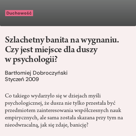
Duchowość
Szlachetny banita na wygnaniu.
Czy jest miejsce dla duszy
w psychologii?
Bartłomiej Dobroczyński
Styczeń 2009
Co takiego wydarzyło się w dziejach myśli
psychologicznej, że dusza nie tylko przestała być
przedmiotem zainteresowania współczesnych nauk
empirycznych, ale sama została skazana przy tym na
nieodwracalną, jak się zdaje, banicję?