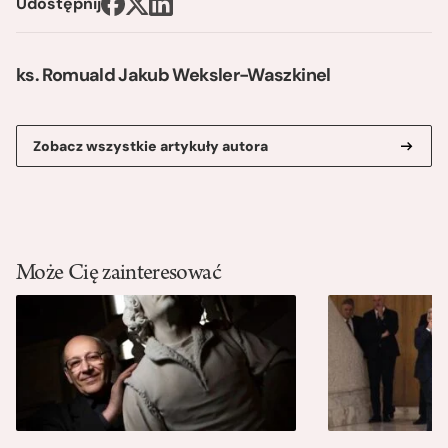
Udostępnij
ks. Romuald Jakub Weksler-Waszkinel
Zobacz wszystkie artykuły autora
Może Cię zainteresować