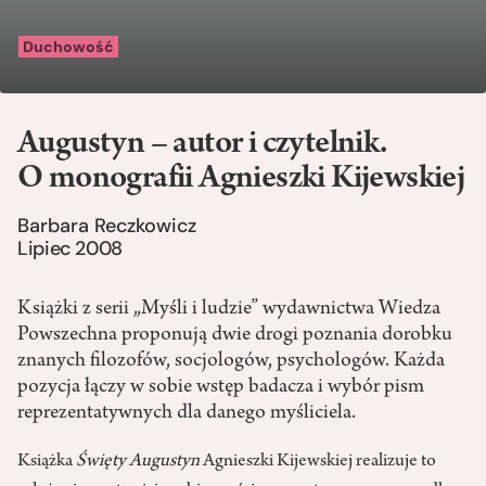
Duchowość
Augustyn – autor i czytelnik.
O monografii Agnieszki Kijewskiej
Barbara Reczkowicz
Lipiec 2008
Książki z serii „Myśli i ludzie” wydawnictwa Wiedza
Powszechna proponują dwie drogi poznania dorobku
znanych filozofów, socjologów, psychologów. Każda
pozycja łączy w sobie wstęp badacza i wybór pism
reprezentatywnych dla danego myśliciela.
Książka
Święty Augustyn
Agnieszki Kijewskiej realizuje to