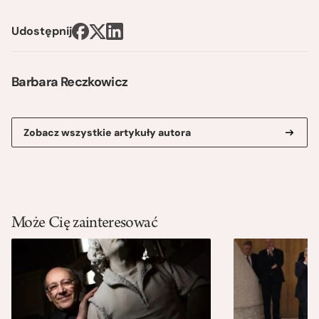
Udostępnij
Barbara Reczkowicz
Zobacz wszystkie artykuły autora
Może Cię zainteresować