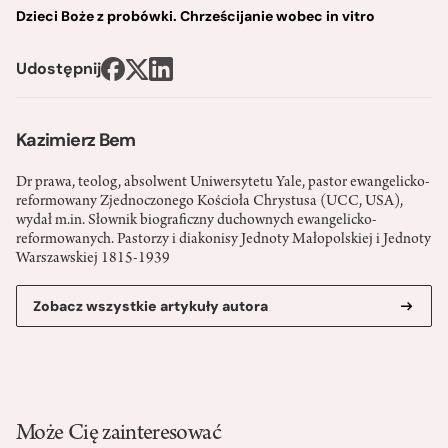
Dzieci Boże z probówki. Chrześcijanie wobec in vitro
Udostępnij
Kazimierz Bem
Dr prawa, teolog, absolwent Uniwersytetu Yale, pastor ewangelicko-
reformowany Zjednoczonego Kościoła Chrystusa (UCC, USA),
wydał m.in. Słownik biograficzny duchownych ewangelicko-
reformowanych. Pastorzy i diakonisy Jednoty Małopolskiej i Jednoty
Warszawskiej 1815-1939
Zobacz wszystkie artykuły autora
Może Cię zainteresować