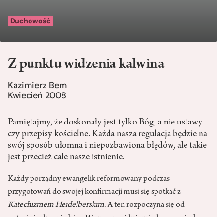
Duchowość
Z punktu widzenia kalwina
Kazimierz Bem
Kwiecień 2008
Pamiętajmy, że doskonały jest tylko Bóg, a nie ustawy
czy przepisy kościelne. Każda nasza regulacja będzie na
swój sposób ułomna i niepozbawiona błędów, ale takie
jest przecież całe nasze istnienie.
Każdy porządny ewangelik reformowany podczas
przygotowań do swojej konfirmacji musi się spotkać z
Katechizmem Heidelberskim
. A ten rozpoczyna się od