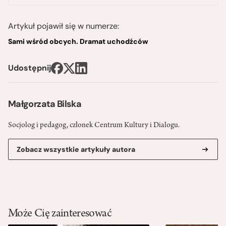
Artykuł pojawił się w numerze:
Sami wśród obcych. Dramat uchodźców
Udostępnij
Małgorzata Bilska
Socjolog i pedagog, członek Centrum Kultury i Dialogu.
Zobacz wszystkie artykuły autora
Może Cię zainteresować